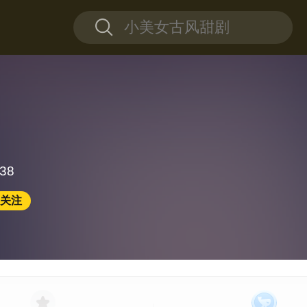
38
关注